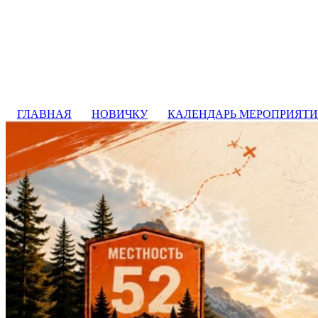
ГЛАВНАЯ
НОВИЧКУ
КАЛЕНДАРЬ МЕРОПРИЯТ