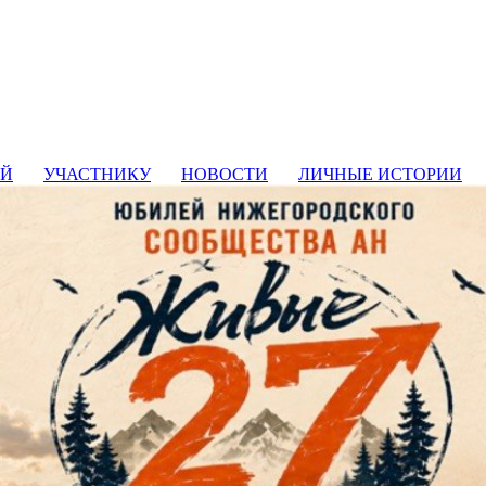
ИЙ
УЧАСТНИКУ
НОВОСТИ
ЛИЧНЫЕ ИСТОРИИ