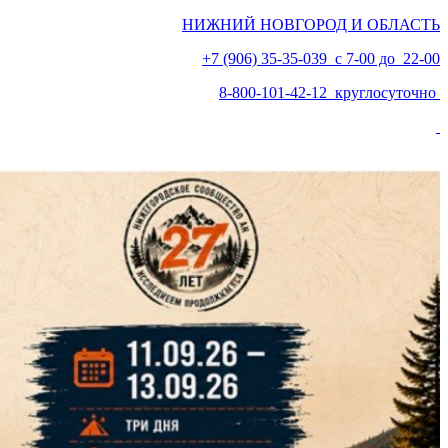
НИЖНИЙ НОВГОРОД И ОБЛАСТЬ
+7 (906) 35-35-039 с 7-00 до 22-00
8-800-101-42-12 круглосуточно