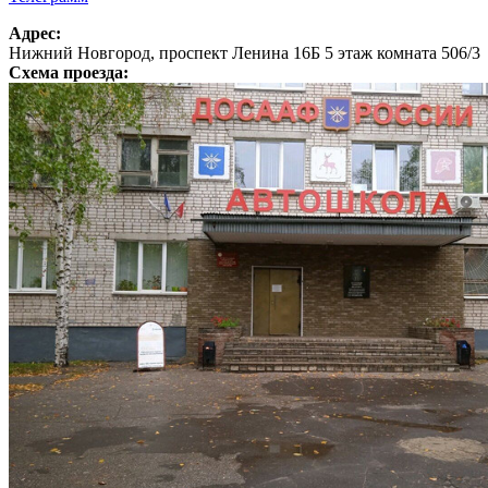
Адрес:
Нижний Новгород, проспект Ленина 16Б 5 этаж комната 506/3
Схема проезда: