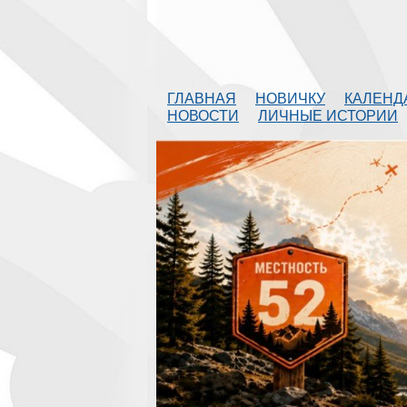
ГЛАВНАЯ
НОВИЧКУ
КАЛЕНД
НОВОСТИ
ЛИЧНЫЕ ИСТОРИИ