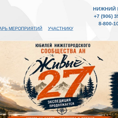
НИЖНИЙ 
+7 (906) 
8-800-1
АРЬ МЕРОПРИЯТИЙ
УЧАСТНИКУ