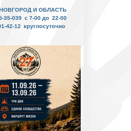
НОВГОРОД И ОБЛАСТЬ
35-35-039 с 7-00 до 22-00
01-42-12 круглосуточно