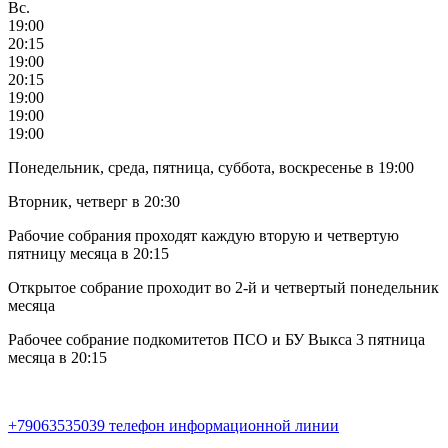
Вс.
19:00
20:15
19:00
20:15
19:00
19:00
19:00
Понедельник, среда, пятница, суббота, воскресенье в 19:00
Вторник, четверг в 20:30
Рабочие собрания проходят каждую вторую и четвертую
пятницу месяца в 20:15
Открытое собрание проходит во 2-й и четвертый понедельник
месяца
Рабочее собрание подкомитетов ПСО и БУ Выкса 3 пятница
месяца в 20:15
+79063535039 телефон информационной линии