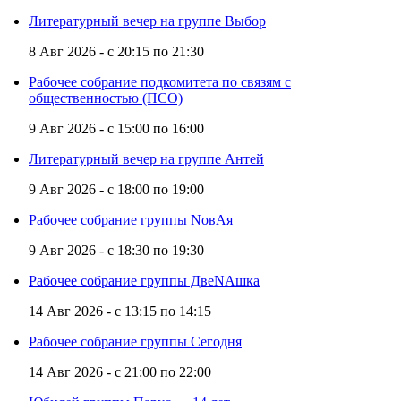
Литературный вечер на группе Выбор
8 Авг 2026 -
с
20:15
по
21:30
Рабочее собрание подкомитета по связям с
общественностью (ПСО)
9 Авг 2026 -
с
15:00
по
16:00
Литературный вечер на группе Антей
9 Авг 2026 -
с
18:00
по
19:00
Рабочее собрание группы NовАя
9 Авг 2026 -
с
18:30
по
19:30
Рабочее собрание группы ДвеNAшка
14 Авг 2026 -
с
13:15
по
14:15
Рабочее собрание группы Сегодня
14 Авг 2026 -
с
21:00
по
22:00