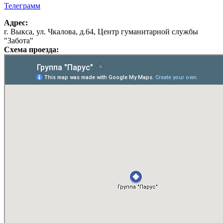
Телеграмм
Адрес:
г. Выкса, ул. Чкалова, д.64, Центр гуманитарной службы
"Забота"
Схема проезда: