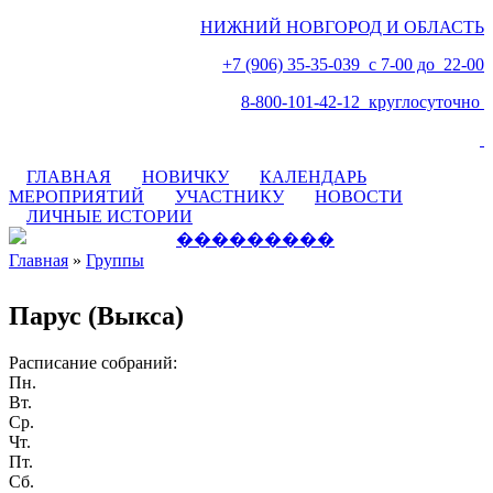
НИЖНИЙ НОВГОРОД И ОБЛАСТЬ
+7 (906) 35-35-039 с 7-00 до 22-00
8-800-101-42-12 круглосуточно
ГЛАВНАЯ
НОВИЧКУ
КАЛЕНДАРЬ
МЕРОПРИЯТИЙ
УЧАСТНИКУ
НОВОСТИ
ЛИЧНЫЕ ИСТОРИИ
Главная
»
Группы
Вы здесь
Парус (Выкса)
Расписание собраний:
Пн.
Вт.
Ср.
Чт.
Пт.
Сб.