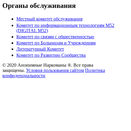
Органы обслуживания
Местный комитет обслуживания
Комитет по информационным технологиям М52
(DIGITAL M52)
Комитет по связям с общественностью
Комитет по Больницам и Учреждениям
Литературный Комитет
Комитет по Развитию Сообщества
© 2020 Анонимные Наркоманы ®. Все права
защищены.
Условия пользования сайтом
Политика
конфиденциальности