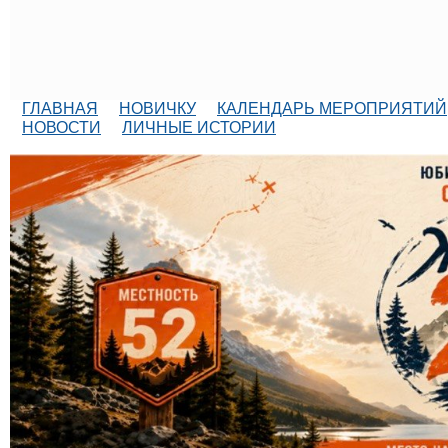
ГЛАВНАЯ
НОВИЧКУ
КАЛЕНДАРЬ МЕРОПРИЯТИЙ
НОВОСТИ
ЛИЧНЫЕ ИСТОРИИ